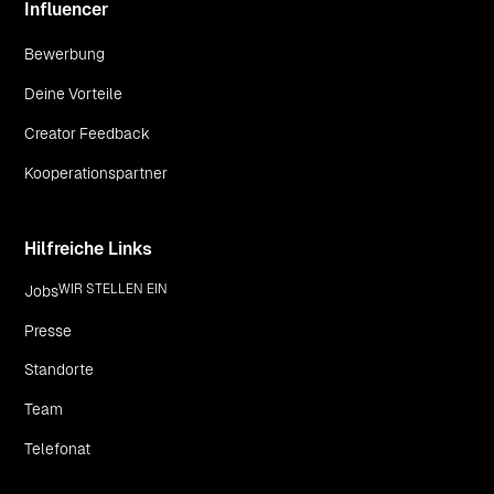
Influencer
Bewerbung
Deine Vorteile
Creator Feedback
Kooperationspartner
Hilfreiche Links
WIR STELLEN EIN
Jobs
Presse
Standorte
Team
Telefonat