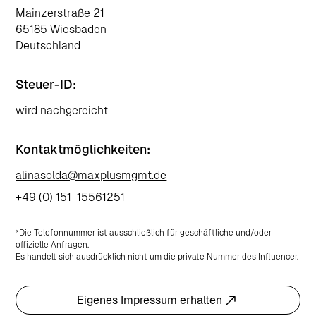
Mainzerstraße 21
65185 Wiesbaden
Deutschland
Steuer-ID:
wird nachgereicht
Kontaktmöglichkeiten:
alinasolda@maxplusmgmt.de
+49 (0) 151 15561251
*Die Telefonnummer ist ausschließlich für geschäftliche und/oder
offizielle Anfragen.
Es handelt sich ausdrücklich nicht um die private Nummer des Influencer.
Eigenes Impressum erhalten