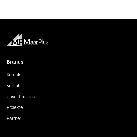
Brands
Kontakt
Vorteile
Unser Prozess
Projekte
Partner