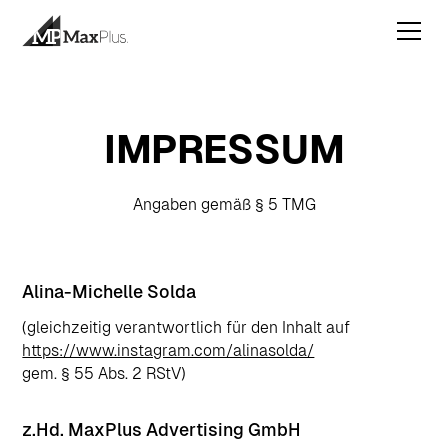
IMPRESSUM
Angaben gemäß § 5 TMG
Alina-Michelle Solda
(gleichzeitig verantwortlich für den Inhalt auf
https://www.instagram.com/alinasolda/
gem. § 55 Abs. 2 RStV)
z.Hd. MaxPlus Advertising GmbH